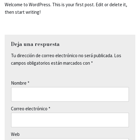
Welcome to WordPress. This is your first post. Edit or delete it,
then start writing!
Deja una respuesta
Tu dirección de correo electrónico no será publicada.
Los
campos obligatorios están marcados con
*
Nombre
*
Correo electrónico
*
Web