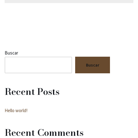
Buscar
Buscar
Recent Posts
Hello world!
Recent Comments