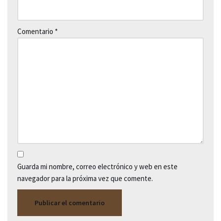
Comentario
*
Guarda mi nombre, correo electrónico y web en este
navegador para la próxima vez que comente.